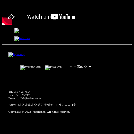
포트폴리오 ▼
Tel. 053-425-7654
Fax. 053-425-7674
E-mail. ydlab@ydlab.co.kr
Adress. 대구광역시 수성구 무열로 61, 세인빌딩 4층
Copyright © 2023. ydesignlab. All rights reserved.